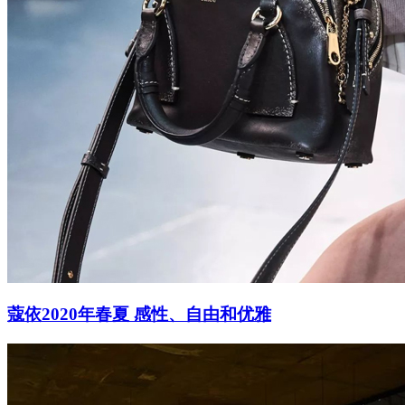
蔻依2020年春夏 感性、自由和优雅