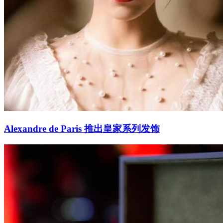
Alexandre de Paris 推出皇家系列发饰