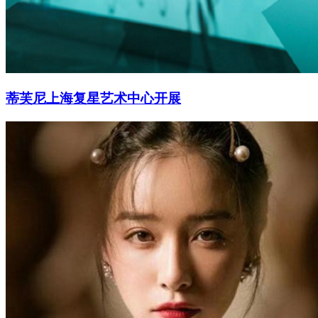
蒂芙尼上海复星艺术中心开展