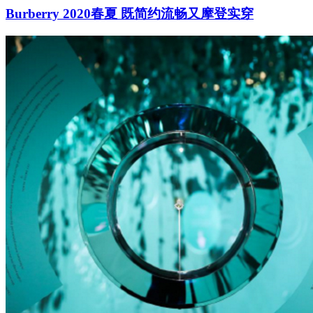
Burberry 2020春夏 既简约流畅又摩登实穿