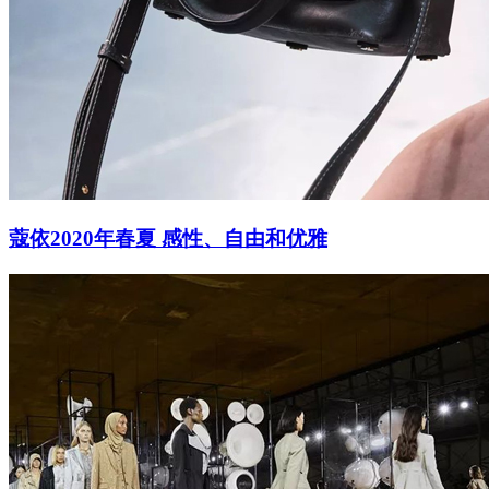
蔻依2020年春夏 感性、自由和优雅