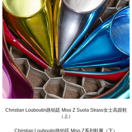
Christian Louboutin路铂廷 Miss Z Suola Strass女士高跟鞋
（上）
Christian Louboutin路铂廷 Miss Z系列鞋履（下）