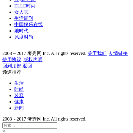
ELLE时尚
女人志
生活周刊
中国娱乐在线
她时代
风度时尚
2008～2017 奢秀网 Inc. All rights reserved.
关于我们
|
友情链接
|
使用协议
|
版权声明
回到顶部
返回
频道推荐
生活
时尚
装容
健康
新闻
2008～2017 奢秀网 Inc. All rights reserved.
×