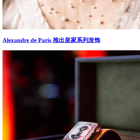
Alexandre de Paris 推出皇家系列发饰