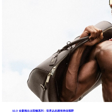
ALO 全新推出太阳镜系列：世界从此拥有绝佳视野