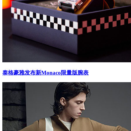
泰格豪雅发布新Monaco限量版腕表