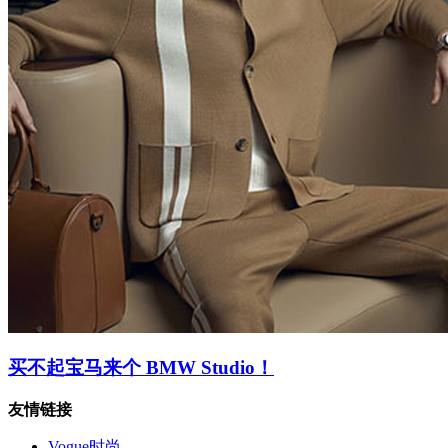
买不起宝马来个 BMW Studio！
友情链接
Vogue时尚