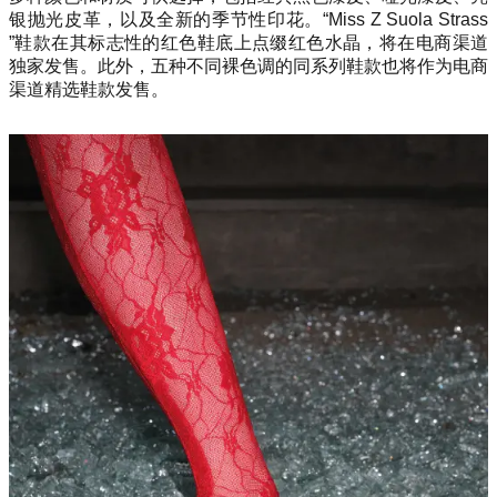
银抛光皮革，以及全新的季节性印花。“Miss Z Suola Strass
”鞋款在其标志性的红色鞋底上点缀红色水晶，将在电商渠道
独家发售。此外，五种不同裸色调的同系列鞋款也将作为电商
渠道精选鞋款发售。