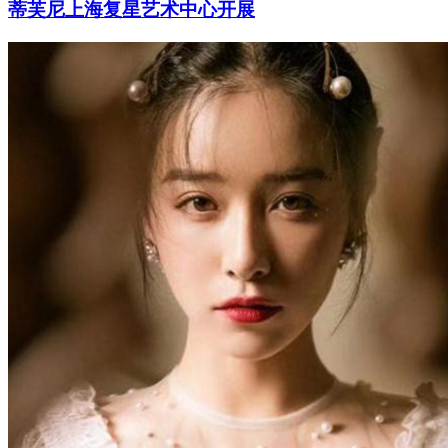
蒂芙尼上海复星艺术中心开展