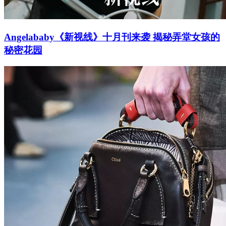
Angelababy《新视线》十月刊来袭 揭秘弄堂女孩的
秘密花园