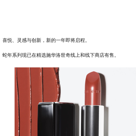
喜悦、灵感与创新，新的一年即将启程。
蛇年系列现已在精选施华洛世奇线上和线下商店有售。