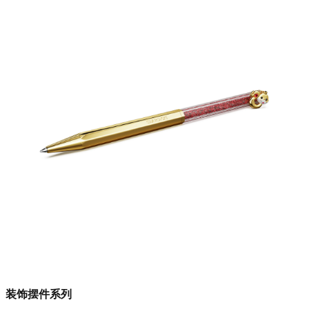
装饰摆件系列