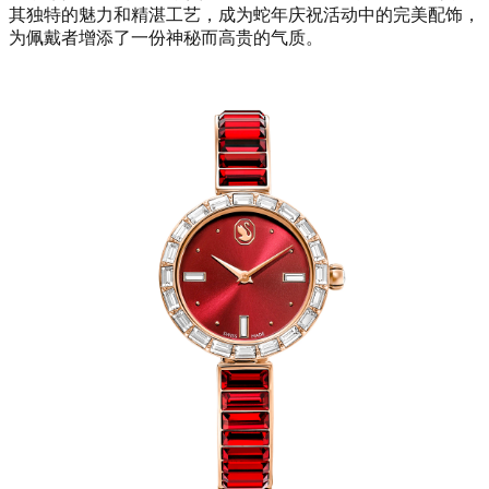
其独特的魅力和精湛工艺，成为蛇年庆祝活动中的完美配饰，
为佩戴者增添了一份神秘而高贵的气质。