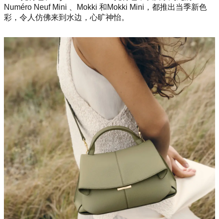
Numéro Neuf Mini 、Mokki 和Mokki Mini，都推出当季新色
彩，令人仿佛来到水边，心旷神怡。