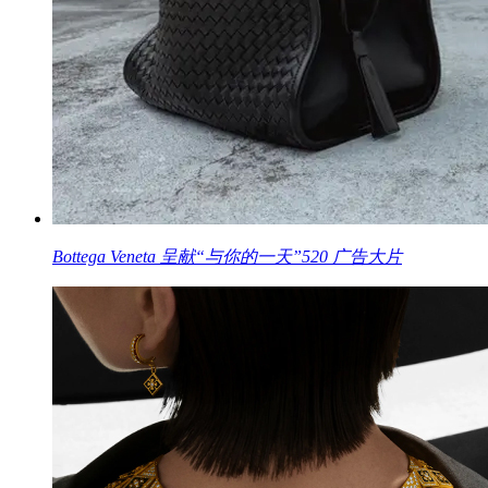
Bottega Veneta 呈献“与你的一天”520 广告大片