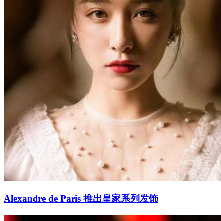
Alexandre de Paris 推出皇家系列发饰