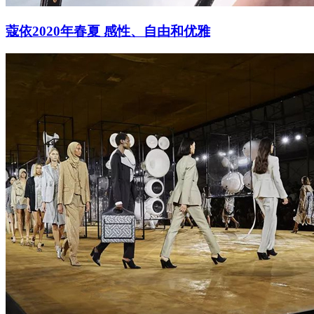
蔻依2020年春夏 感性、自由和优雅