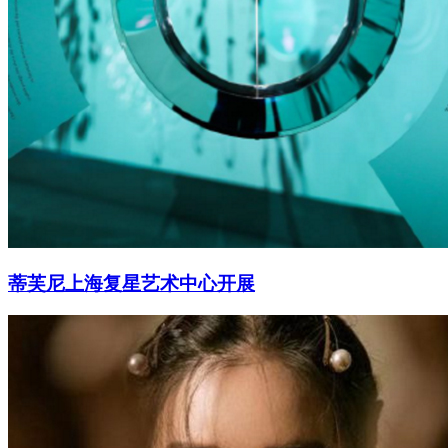
蒂芙尼上海复星艺术中心开展