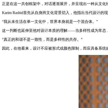
正是在这一共创框架中，对话逐渐展开，并呈现出一种从文化
Karim Rashid首先从自身跨文化背景切入，他指出当代设计
“我从未生活在单一文化中，世界本身就是一个混合体。”
这一判断也延伸至他对设计本质的理解——当多样性成为常态
“真正的和谐不是一致性，而是多样性的共存。”
因此，在他看来，设计不应被形式或颜色限制，而应具备系统