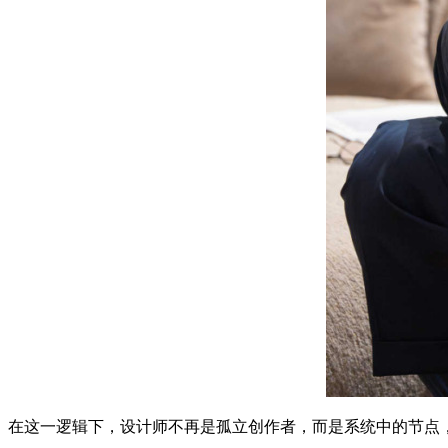
在这一逻辑下，设计师不再是孤立创作者，而是系统中的节点