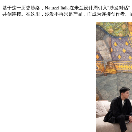
基于这一历史脉络，Natuzzi Italia在米兰设计周引入
共创连接。在这里，沙发不再只是产品，而成为连接创作者、品