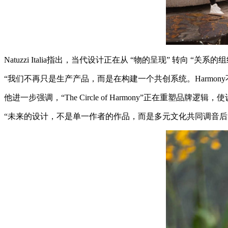
Natuzzi Italia指出，当代设计正在从 “物的呈现” 转向 “关系的组织”
“我们不再只是生产产品，而是在构建一个共创系统。Harmon
他进一步强调，“The Circle of Harmony”正在重塑品
“未来的设计，不是单一作者的作品，而是多元文化共同调音后