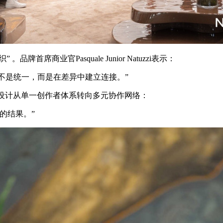
 。品牌首席商业官Pasquale Junior Natuzzi表示：
y不是统一，而是在差异中建立连接。”
牌逻辑，使设计从单一创作者体系转向多元协作网络：
的结果。”