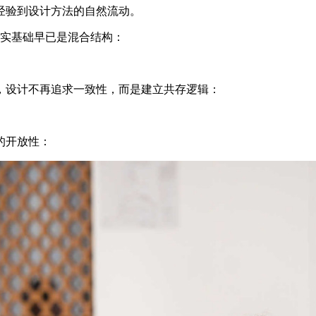
经验到设计方法的自然流动。
的现实基础早已是混合结构：
，设计不再追求一致性，而是建立共存逻辑：
的开放性：