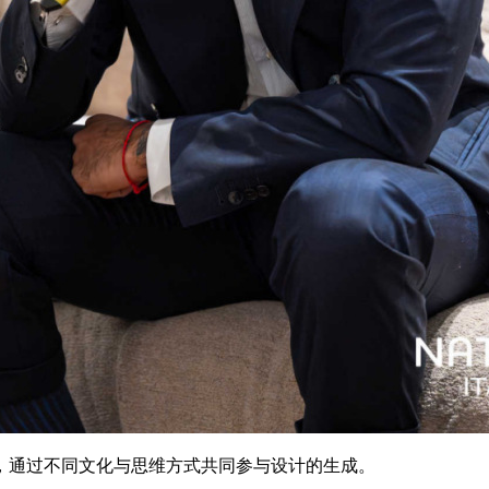
，通过不同文化与思维方式共同参与设计的生成。