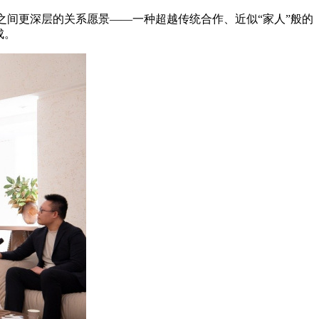
设计师之间更深层的关系愿景——一种超越传统合作、近似“家人”般的
成。