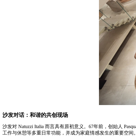
沙发对话：和谐的共创现场
沙发对 Natuzzi Italia 而言具有原初意义。67年前，创
工作与休憩等多重日常功能，并成为家庭情感发生的重要空间