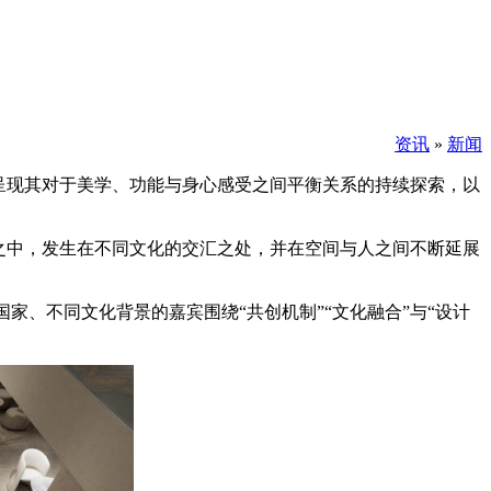
资讯
»
新闻
Creators 呈现其对于美学、功能与身心感受之间平衡关系的持续探索，以
之中，发生在不同文化的交汇之处，并在空间与人之间不断延展
周宸宸等来自不同国家、不同文化背景的嘉宾围绕“共创机制”“文化融合”与“设计