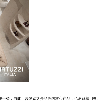
销售软垫沙发与扶手椅，自此，沙发始终是品牌的核心产品，也承载着用餐、