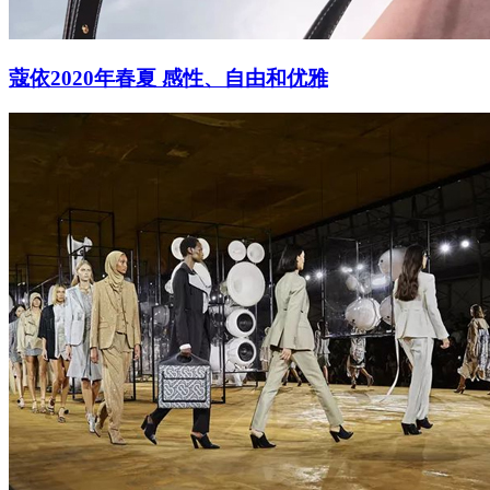
蔻依2020年春夏 感性、自由和优雅