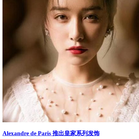
Alexandre de Paris 推出皇家系列发饰