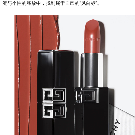
流与个性的释放中，找到属于自己的“风向标”。