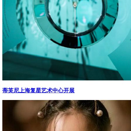
蒂芙尼上海复星艺术中心开展