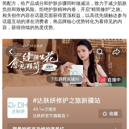
简配方，给产品成分和护肤步骤同时做减法，致力于减少肌肤
负担和致敏风险。拒绝护肤精神内卷，开启“精简修护”之旅。
相关创作内容在话题页面获得置顶权益，以高优先级触达参与
话题互动的潜在消费者，将品牌核心优势转化为看得见的内
容，获得持续的热度优势。