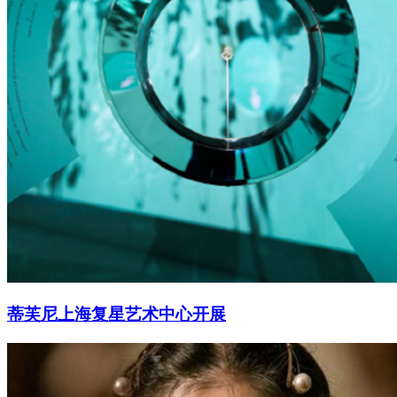
蒂芙尼上海复星艺术中心开展