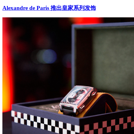
Alexandre de Paris 推出皇家系列发饰