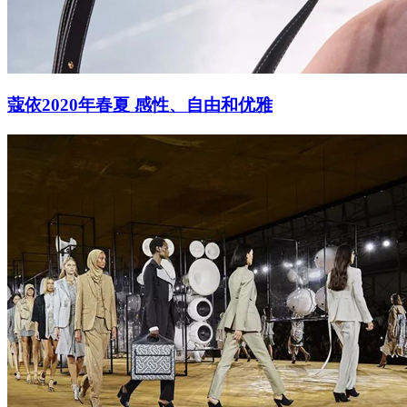
蔻依2020年春夏 感性、自由和优雅