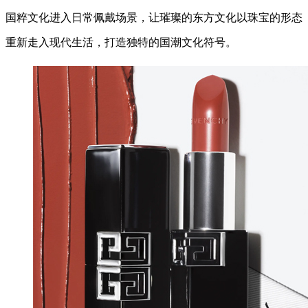
国粹文化进入日常佩戴场景，让璀璨的东方文化以珠宝的形态
重新走入现代生活，打造独特的国潮文化符号。