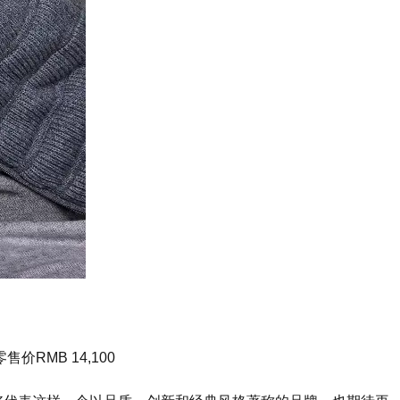
RMB 14,100