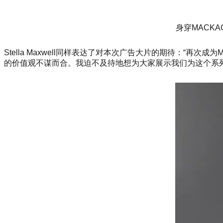
身穿MACKA
Stella Maxwell同样表达了对本次广告大片的期待：“
的价值观不谋而合。我迫不及待地想为大家展示我们为这个系列