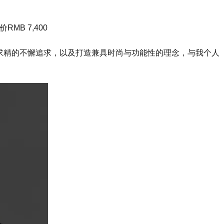
MB 7,400
工艺精益求精的不懈追求，以及打造兼具时尚与功能性的理念，与我个人