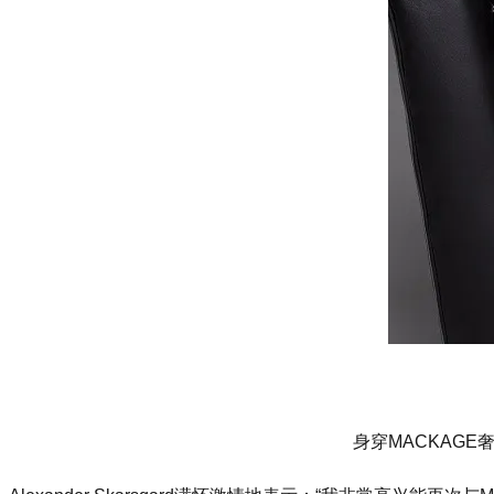
身穿MACKAGE