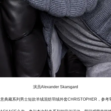
演员Alexander Skarsgard
奢意典藏系列男士短款羊绒混纺羽绒外套CHRISTOPHER，参考零售价