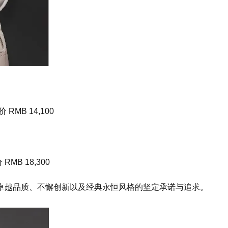
MB 14,100
B 18,300
于卓越品质、不懈创新以及经典永恒风格的坚定承诺与追求。