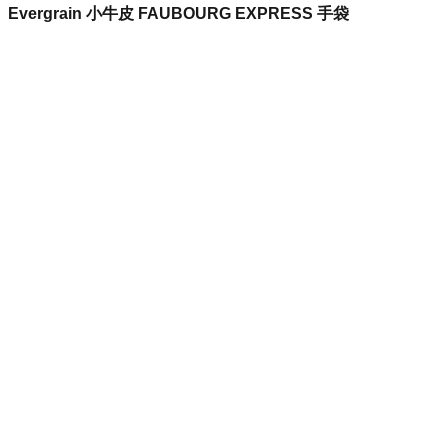
Evergrain 小牛皮 FAUBOURG EXPRESS 手袋