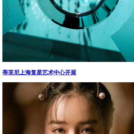
蒂芙尼上海复星艺术中心开展