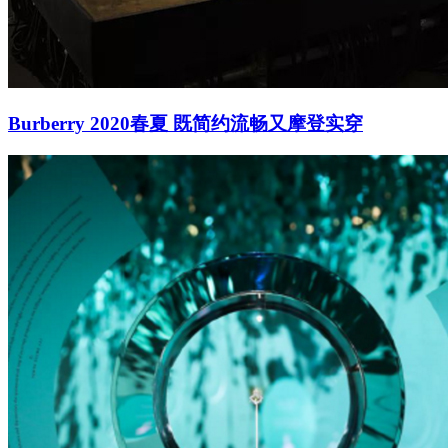
Burberry 2020春夏 既简约流畅又摩登实穿