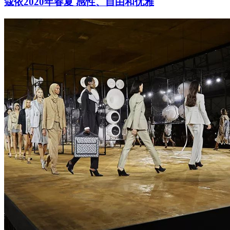
蔻依2020年春夏 感性、自由和优雅