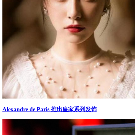
Alexandre de Paris 推出皇家系列发饰