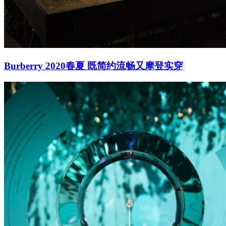
Burberry 2020春夏 既简约流畅又摩登实穿