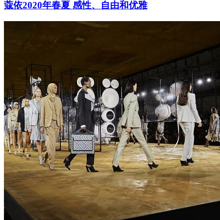
蔻依2020年春夏 感性、自由和优雅