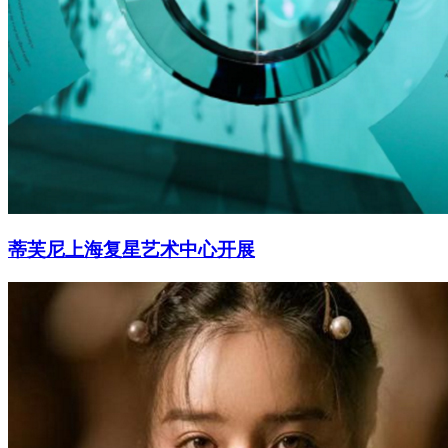
蒂芙尼上海复星艺术中心开展