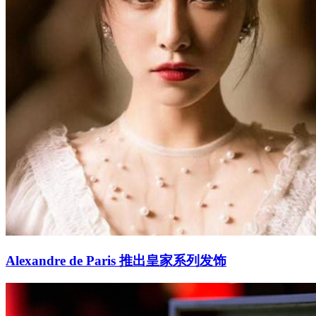
Alexandre de Paris 推出皇家系列发饰