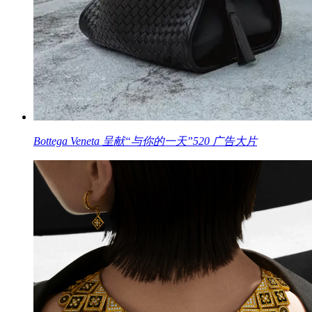
Bottega Veneta 呈献“与你的一天”520 广告大片