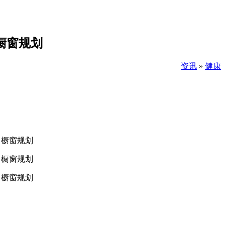
 橱窗规划
资讯
»
健康
 橱窗规划
 橱窗规划
 橱窗规划