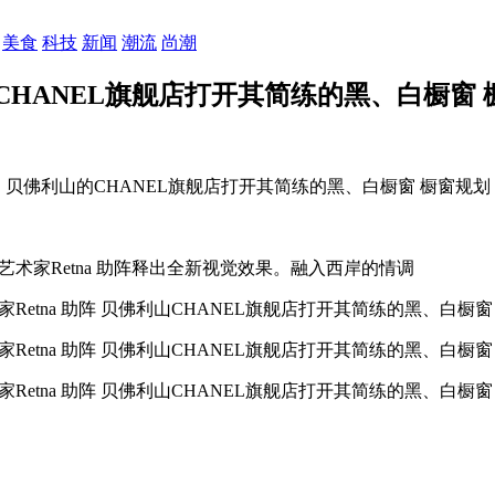
美食
科技
新闻
潮流
尚潮
山CHANEL旗舰店打开其简练的黑、白橱窗
贝佛利山的CHANEL旗舰店打开其简练的黑、白橱窗 橱窗规划
艺术家Retna 助阵释出全新视觉效果。融入西岸的情调
家Retna 助阵 贝佛利山CHANEL旗舰店打开其简练的黑、白橱窗
家Retna 助阵 贝佛利山CHANEL旗舰店打开其简练的黑、白橱窗
家Retna 助阵 贝佛利山CHANEL旗舰店打开其简练的黑、白橱窗