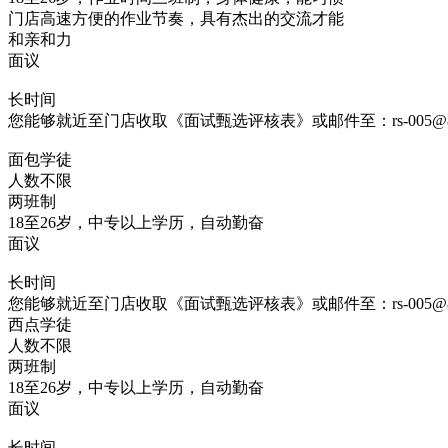
门店高速方便的作业节奏，具有杰出的交流才能
和亲和力
面议
长时间
您能够就近至门店收取《面试甄选评核表》或邮件至：rs-005@85coff
面包学徒
人数不限
两班制
18至26岁，中专以上学历，自动勤奋
面议
长时间
您能够就近至门店收取《面试甄选评核表》或邮件至：rs-005@85coff
西点学徒
人数不限
两班制
18至26岁，中专以上学历，自动勤奋
面议
长时间